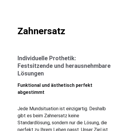
Zahnersatz
Individuelle Prothetik: 
Festsitzende und herausnehmbare 
Lösungen
Funktional und ästhetisch perfekt 
abgestimmt
Jede Mundsituation ist einzigartig. Deshalb 
gibt es beim Zahnersatz keine 
Standardlösung, sondern nur die Lösung, die 
perfekt zu Ihrem Leben passt. Unser Ziel ist 