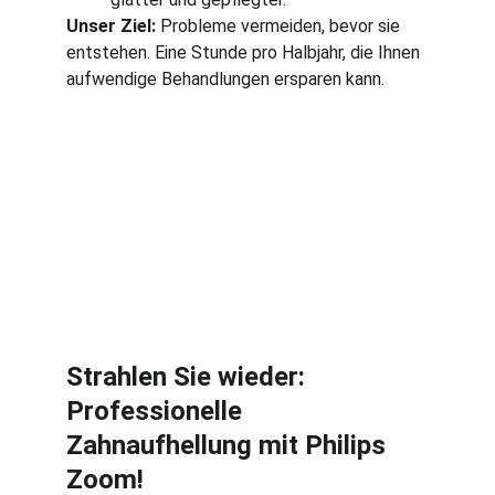
Unser Ziel:
 Probleme vermeiden, bevor sie 
entstehen. Eine Stunde pro Halbjahr, die Ihnen 
aufwendige Behandlungen ersparen kann.
Strahlen Sie wieder: 
Professionelle 
Zahnaufhellung mit Philips 
Zoom!