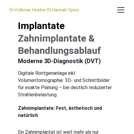
Dr.Volkmar Hueber Dr.Hannah Spiss
Implantate
Zahnimplantate & 
Behandlungsablauf
Moderne 3D‑Diagnostik (DVT)
Digitale Röntgenanlage inkl. 
Volumentomographie: 3D- und Schnittbilder 
für exakte Planung – bei deutlich reduzierter 
Strahlenbelastung.
Zahnimplantate: Fest, ästhetisch und 
natürlich
Ein Zahnimplantat ist weit mehr als nur 