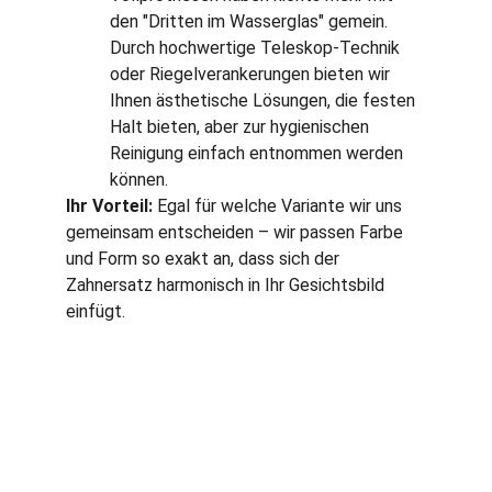
den "Dritten im Wasserglas" gemein. 
Durch hochwertige Teleskop-Technik 
oder Riegelverankerungen bieten wir 
Ihnen ästhetische Lösungen, die festen 
Halt bieten, aber zur hygienischen 
Reinigung einfach entnommen werden 
können.
Ihr Vorteil:
 Egal für welche Variante wir uns 
gemeinsam entscheiden – wir passen Farbe 
und Form so exakt an, dass sich der 
Zahnersatz harmonisch in Ihr Gesichtsbild 
einfügt.