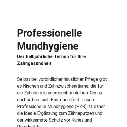
Professionelle 
Mundhygiene
Der halbjährliche Termin für Ihre 
Zahngesundheit
Selbst bei vorbildlicher häuslicher Pflege gibt 
es Nischen und Zahnzwischenräume, die für 
die Zahnbürste unerreichbar bleiben. Genau 
dort setzen sich Bakterien fest. Unsere 
Professionelle Mundhygiene (PZR) ist daher 
die ideale Ergänzung zum Zähneputzen und 
der wirksamste Schutz vor Karies und 
Parodontitis.