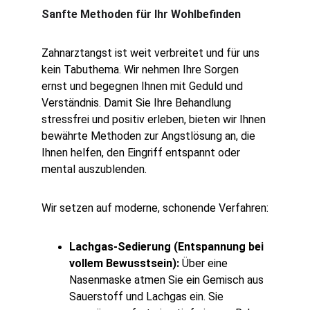
Sanfte Methoden für Ihr Wohlbefinden
Zahnarztangst ist weit verbreitet und für uns 
kein Tabuthema. Wir nehmen Ihre Sorgen 
ernst und begegnen Ihnen mit Geduld und 
Verständnis. Damit Sie Ihre Behandlung 
stressfrei und positiv erleben, bieten wir Ihnen 
bewährte Methoden zur Angstlösung an, die 
Ihnen helfen, den Eingriff entspannt oder 
mental auszublenden.
Wir setzen auf moderne, schonende Verfahren:
Lachgas-Sedierung (Entspannung bei 
vollem Bewusstsein):
 Über eine 
Nasenmaske atmen Sie ein Gemisch aus 
Sauerstoff und Lachgas ein. Sie 