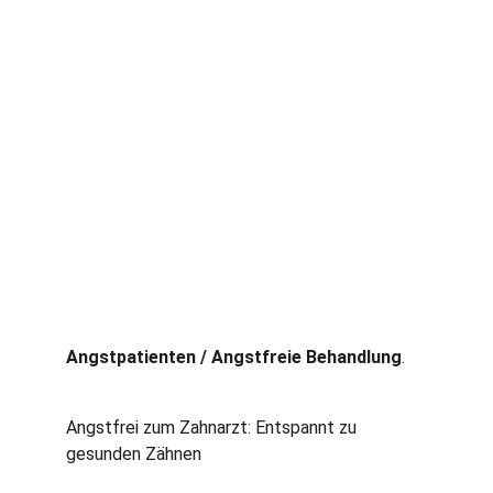
Angstpatienten / Angstfreie Behandlung
.
Angstfrei zum Zahnarzt: Entspannt zu 
gesunden Zähnen