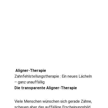
 Aligner-Therapie
Zahnfehlstellungstherapie : Ein neues Lächeln 
– ganz unauffällig
Die transparente Aligner-Therapie 
Viele Menschen wünschen sich gerade Zähne, 
scheuen aber das auffällige Erscheinungsbild 