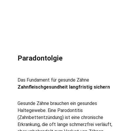
Paradontolgie
Das Fundament für gesunde Zähne
Zahnfleischgesundheit langfristig sichern
Gesunde Zähne brauchen ein gesundes 
Haltegewebe. Eine Parodontitis 
(Zahnbettentzündung) ist eine chronische 
Erkrankung, die oft lange schmerzfrei verläuft, 