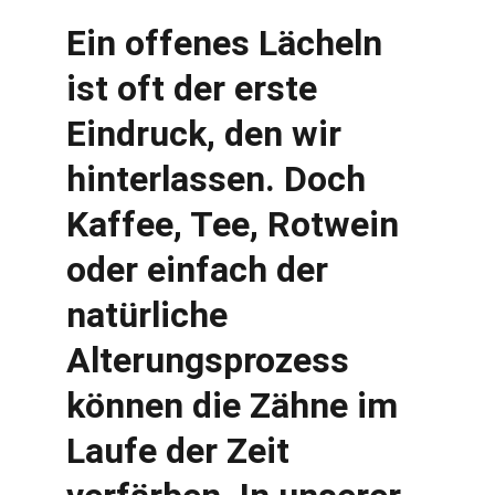
Ein offenes Lächeln 
ist oft der erste 
Eindruck, den wir 
hinterlassen. Doch 
Kaffee, Tee, Rotwein 
oder einfach der 
natürliche 
Alterungsprozess 
können die Zähne im 
Laufe der Zeit 