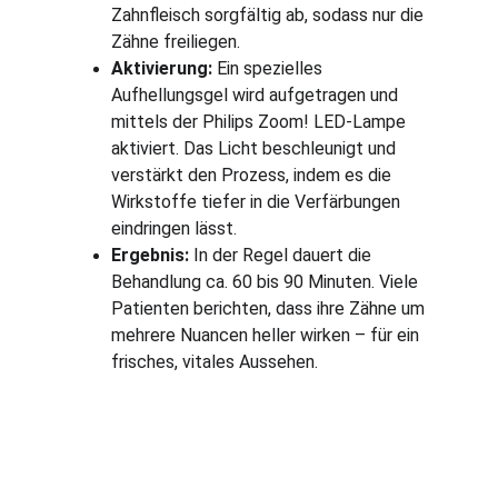
Zahnfleisch sorgfältig ab, sodass nur die 
Zähne freiliegen.
Aktivierung:
 Ein spezielles 
Aufhellungsgel wird aufgetragen und 
mittels der Philips Zoom! LED-Lampe 
aktiviert. Das Licht beschleunigt und 
verstärkt den Prozess, indem es die 
Wirkstoffe tiefer in die Verfärbungen 
eindringen lässt.
Ergebnis:
 In der Regel dauert die 
Behandlung ca. 60 bis 90 Minuten. Viele 
Patienten berichten, dass ihre Zähne um 
mehrere Nuancen heller wirken – für ein 
frisches, vitales Aussehen.