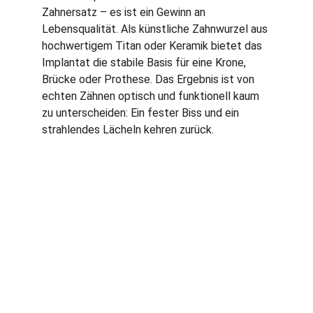
Zahnersatz – es ist ein Gewinn an 
Lebensqualität. Als künstliche Zahnwurzel aus 
hochwertigem Titan oder Keramik bietet das 
Implantat die stabile Basis für eine Krone, 
Brücke oder Prothese. Das Ergebnis ist von 
echten Zähnen optisch und funktionell kaum 
zu unterscheiden: Ein fester Biss und ein 
strahlendes Lächeln kehren zurück.