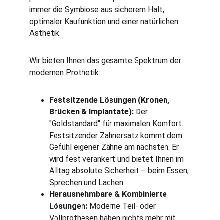
immer die Symbiose aus sicherem Halt, 
optimaler Kaufunktion und einer natürlichen 
Ästhetik.
Wir bieten Ihnen das gesamte Spektrum der 
modernen Prothetik:
Festsitzende Lösungen (Kronen, 
Brücken & Implantate):
 Der 
"Goldstandard" für maximalen Komfort. 
Festsitzender Zahnersatz kommt dem 
Gefühl eigener Zähne am nächsten. Er 
wird fest verankert und bietet Ihnen im 
Alltag absolute Sicherheit – beim Essen, 
Sprechen und Lachen.
Herausnehmbare & Kombinierte 
Lösungen:
 Moderne Teil- oder 
Vollprothesen haben nichts mehr mit 