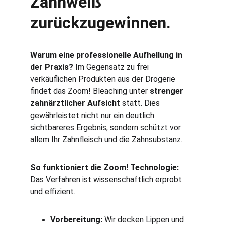
Zahnweiß 
zurückzugewinnen.
Warum eine professionelle Aufhellung in 
der Praxis?
 Im Gegensatz zu frei 
verkäuflichen Produkten aus der Drogerie 
findet das Zoom! Bleaching unter 
strenger 
zahnärztlicher Aufsicht
 statt. Dies 
gewährleistet nicht nur ein deutlich 
sichtbareres Ergebnis, sondern schützt vor 
allem Ihr Zahnfleisch und die Zahnsubstanz.
So funktioniert die Zoom! Technologie:
Das Verfahren ist wissenschaftlich erprobt 
und effizient.
Vorbereitung:
 Wir decken Lippen und 