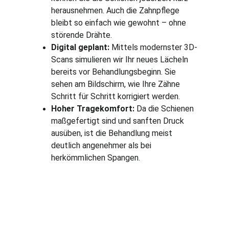
herausnehmen. Auch die Zahnpflege 
bleibt so einfach wie gewohnt – ohne 
störende Drähte.
Digital geplant:
 Mittels modernster 3D-
Scans simulieren wir Ihr neues Lächeln 
bereits vor Behandlungsbeginn. Sie 
sehen am Bildschirm, wie Ihre Zähne 
Schritt für Schritt korrigiert werden.
Hoher Tragekomfort:
 Da die Schienen 
maßgefertigt sind und sanften Druck 
ausüben, ist die Behandlung meist 
deutlich angenehmer als bei 
herkömmlichen Spangen.