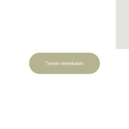
Termin vereinbaren