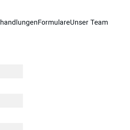
handlungen
Formulare
Unser Team